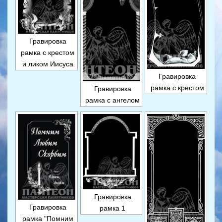
Гравировка
рамка с крестом
и ликом Иисуса
Гравировка
рамка с крестом
Гравировка
рамка с ангелом
Гравировка
Гравировка
рамка 1
рамка "Помним