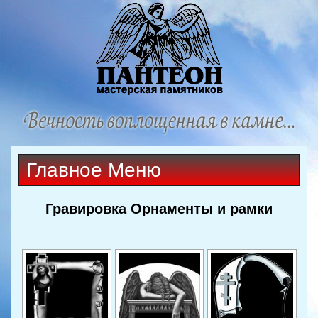
Главное Меню
Гравировка Орнаменты и рамки