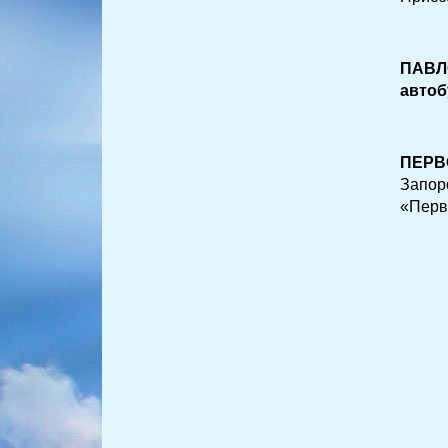
ПАВЛ
автоб
ПЕРВ
Запор
«Перв