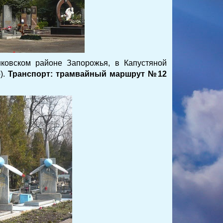
ковском районе Запорожья, в Капустяной
р).
Транспорт: трамвайный маршрут №12