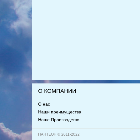
О КОМПАНИИ
О нас
Наши преимущества
Наше Производство
ПАНТЕОН © 2011-2022