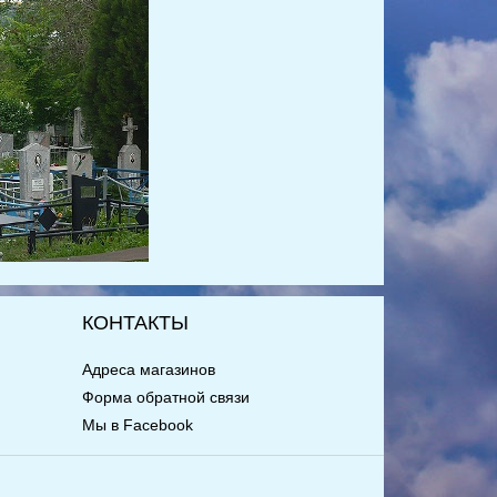
КОНТАКТЫ
Адреса магазинов
Форма обратной связи
Мы в Facebook