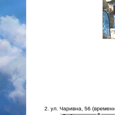
2. ул. Чаривна, 56 (времен