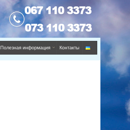
Полезная информация
Контакты