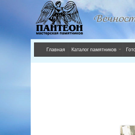
Главная
Каталог памятников
Гот