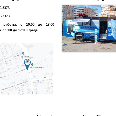
10-3373
10-3373
к работы: с 10:00 до 17:00
 с 9:00 до 17:00 Среда