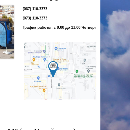
(067) 110-3373
(073) 110-3373
График работы: с 9:00 до 13:00 Четверг