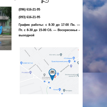
(096) 616-21-95
(093) 616-21-95
График работы: с 8-30 до 17-00 Пн. —
Пт. с 8-30 до 15-00 Сб. — Воскресенье –
выходной