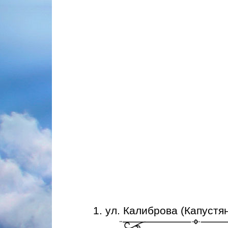
1. ул. Калиброва (Капуст