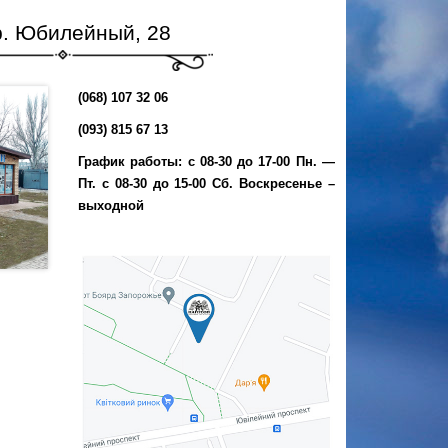
р. Юбилейный, 28
(068) 107 32 06
(093) 815 67 13
График работы: с 08-30 до 17-00 Пн. —
Пт. с 08-30 до 15-00 Сб. Воскресенье –
выходной