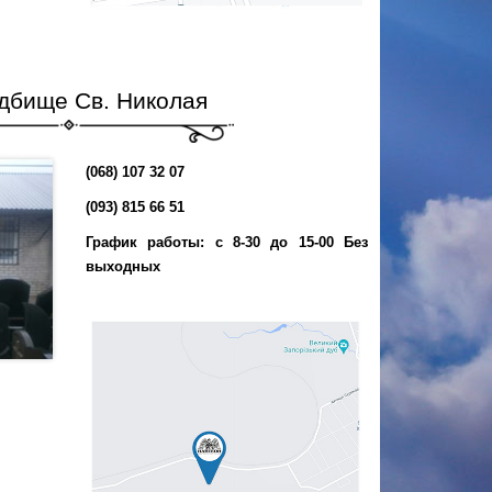
адбище Св. Николая
(068) 107 32 07
(093) 815 66 51
График работы: с 8-30 до 15-00 Без
выходных