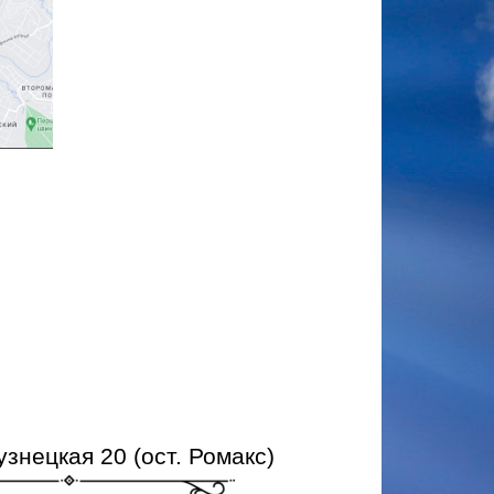
узнецкая 20 (ост. Ромакс)