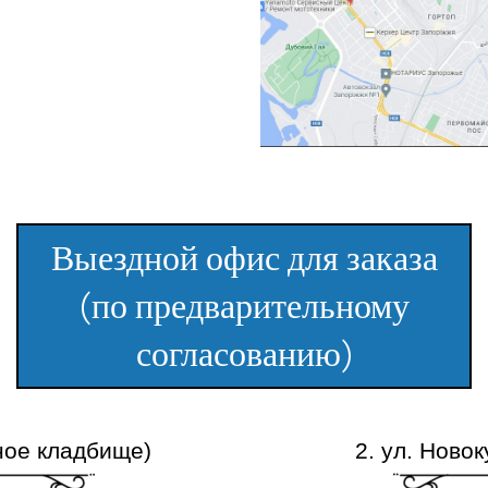
Выездной офис для заказа
(по предварительному
согласованию)
яное кладбище)
2. ул. Новок