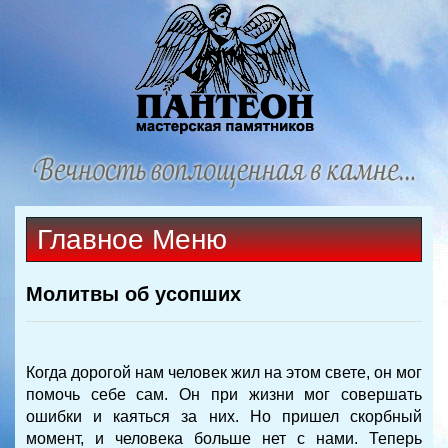
Главное Меню
Молитвы об усопших
Когда дорогой нам человек жил на этом свете, он мог
помочь себе сам. Он при жизни мог совершать
ошибки и каяться за них. Но пришел скорбный
момент, и человека больше нет с нами. Теперь