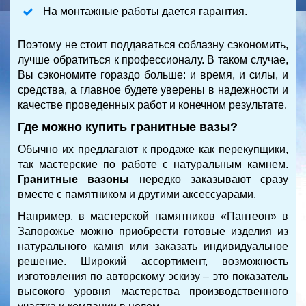
На монтажные работы дается гарантия.
Поэтому не стоит поддаваться соблазну сэкономить,
лучше обратиться к профессионалу. В таком случае,
Вы сэкономите гораздо больше: и время, и силы, и
средства, а главное будете уверены в надежности и
качестве проведенных работ и конечном результате.
Где можно купить гранитные вазы?
Обычно их предлагают к продаже как перекупщики,
так мастерские по работе с натуральным камнем.
Гранитные вазоны
нередко заказывают сразу
вместе с памятником и другими аксессуарами.
Например, в мастерской памятников «Пантеон» в
Запорожье можно приобрести готовые изделия из
натурального камня или заказать индивидуальное
решение. Широкий ассортимент, возможность
изготовления по авторскому эскизу – это показатель
высокого уровня мастерства производственного