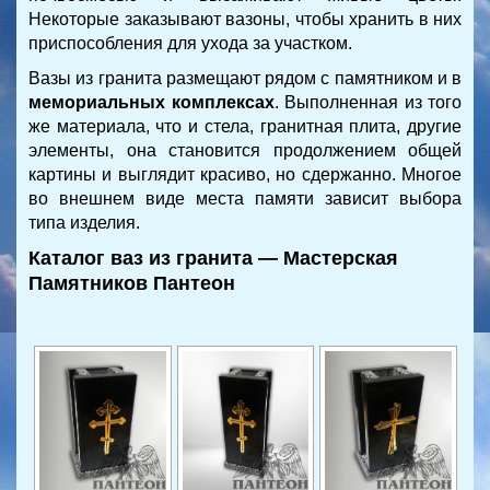
Некоторые заказывают вазоны, чтобы хранить в них
приспособления для ухода за участком.
Вазы из гранита размещают рядом с памятником и в
мемориальных комплексах
.
Выполненная из того
же материала, что и стела, гранитная плита, другие
элементы, она становится продолжением общей
картины и выглядит красиво, но сдержанно. Многое
во внешнем виде места памяти зависит выбора
типа изделия.
Каталог ваз из гранита — Мастерская
Памятников Пантеон