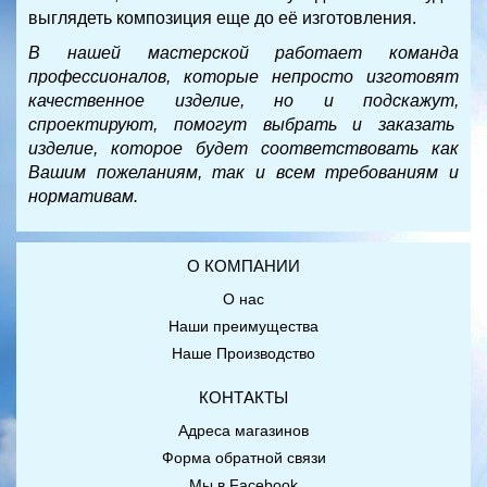
выглядеть композиция еще до её изготовления.
В нашей мастерской работает команда
профессионалов, которые непросто изготовят
качественное изделие, но и подскажут,
спроектируют, помогут выбрать и заказать
изделие, которое будет соответствовать как
Вашим пожеланиям, так и всем требованиям и
нормативам.
О КОМПАНИИ
О нас
Наши преимущества
Наше Производство
КОНТАКТЫ
Адреса магазинов
Форма обратной связи
Мы в Facebook