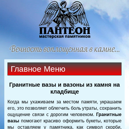
Главное Меню
Гранитные вазы и вазоны из камня на
кладбище
Когда мы ухаживаем за местом памяти, украшаем
его, это позволяет облегчить боль утраты, сохранить
ощущение связи с дорогим человеком.
Гранитные
вазы
помогают красиво оформить букеты, которые
мы оставляем у памятника, как символ скорби,